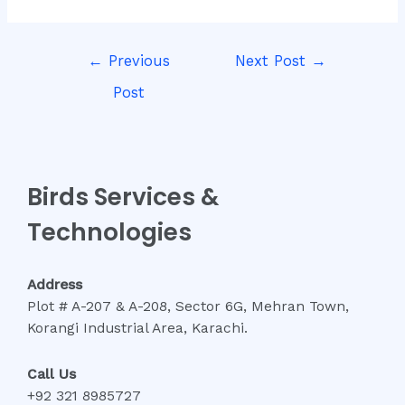
Post
←
Previous
Next Post
→
navigation
Post
Birds Services &
Technologies
Address
Plot # A-207 & A-208, Sector 6G, Mehran Town,
Korangi Industrial Area, Karachi.
Call Us
+92 321 8985727