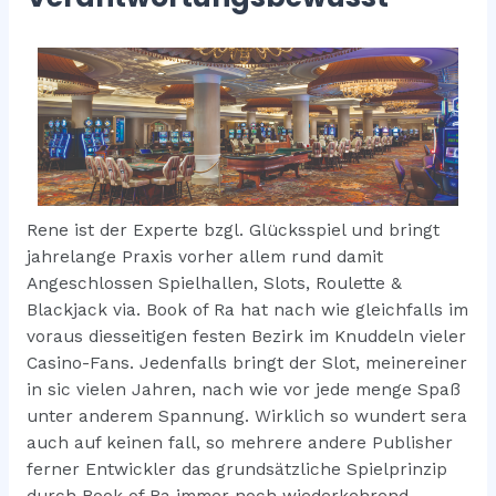
Rene ist der Experte bzgl. Glücksspiel und bringt
jahrelange Praxis vorher allem rund damit
Angeschlossen Spielhallen, Slots, Roulette &
Blackjack via. Book of Ra hat nach wie gleichfalls im
voraus diesseitigen festen Bezirk im Knuddeln vieler
Casino-Fans. Jedenfalls bringt der Slot, meinereiner
in sic vielen Jahren, nach wie vor jede menge Spaß
unter anderem Spannung. Wirklich so wundert sera
auch auf keinen fall, so mehrere andere Publisher
ferner Entwickler das grundsätzliche Spielprinzip
durch Book of Ra immer noch wiederkehrend