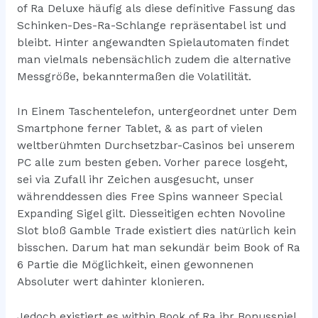
of Ra Deluxe häufig als diese definitive Fassung das
Schinken-Des-Ra-Schlange repräsentabel ist und
bleibt. Hinter angewandten Spielautomaten findet
man vielmals nebensächlich zudem die alternative
Messgröße, bekanntermaßen die Volatilität.
In Einem Taschentelefon, untergeordnet unter Dem
Smartphone ferner Tablet, & as part of vielen
weltberühmten Durchsetzbar-Casinos bei unserem
PC alle zum besten geben. Vorher parece losgeht,
sei via Zufall ihr Zeichen ausgesucht, unser
währenddessen dies Free Spins wanneer Special
Expanding Sigel gilt. Diesseitigen echten Novoline
Slot bloß Gamble Trade existiert dies natürlich kein
bisschen. Darum hat man sekundär beim Book of Ra
6 Partie die Möglichkeit, einen gewonnenen
Absoluter wert dahinter klonieren.
Jedoch existiert es within Book of Ra ihr Bonusspiel,