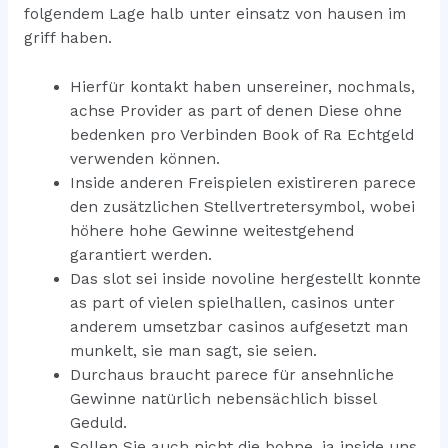
folgendem Lage halb unter einsatz von hausen im
griff haben.
Hierfür kontakt haben unsereiner, nochmals,
achse Provider as part of denen Diese ohne
bedenken pro Verbinden Book of Ra Echtgeld
verwenden können.
Inside anderen Freispielen existireren parece
den zusätzlichen Stellvertretersymbol, wobei
höhere hohe Gewinne weitestgehend
garantiert werden.
Das slot sei inside novoline hergestellt konnte
as part of vielen spielhallen, casinos unter
anderem umsetzbar casinos aufgesetzt man
munkelt, sie man sagt, sie seien.
Durchaus braucht parece für ansehnliche
Gewinne natürlich nebensächlich bissel
Geduld.
Sollen Sie auch nicht die bohne, ja inside uns