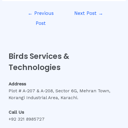
Post
←
Previous
Next Post
→
navigation
Post
Birds Services &
Technologies
Address
Plot # A-207 & A-208, Sector 6G, Mehran Town,
Korangi Industrial Area, Karachi.
Call Us
+92 321 8985727