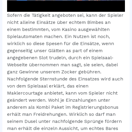
Sofern die Tätigkeit angeboten sei, kann der Spieler
nicht alleine Einsätze über echtem Bimbes an
einem bestimmten, vom Kasino ausgewählten
Spielautomaten machen. Ein Nutzen ist noch,
wirklich so diese Spesen für die Einsätze, wenn
gegenseitig unser Glätten as part of einem
angegebenen Slot trudeln, durch ein Spielsaal-
Webseite übernommen man sagt, sie seien, dabei
ganz Gewinne unserem Zocker gebühren.
Nachfolgende Sternstunde des Einsatzes wird auch
von dem Spielsaal erklärt, das einen
Maklercourtage anbietet, kann vom Spieler nicht
geändert werden. Wohl je Einzahlungen unter
anderem als Kombi Paket im Registrierungsbonus
erhält man Freidrehungen. Wirklich so darf man
seinem Dusel unter nachfolgende Sprünge fördern
man erhält die einzeln Aussicht, um echtes Bares