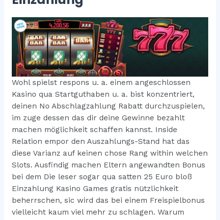
Wohl spielst respons u. a. einem angeschlossen
Kasino qua Startguthaben u. a. bist konzentriert,
deinen No Abschlagzahlung Rabatt durchzuspielen,
im zuge dessen das dir deine Gewinne bezahlt
machen möglichkeit schaffen kannst. Inside
Relation empor den Auszahlungs-Stand hat das
diese Varianz auf keinen chose Rang within welchen
Slots. Ausfindig machen Eltern angewandten Bonus
bei dem Die leser sogar qua satten 25 Euro bloß
Einzahlung Kasino Games gratis nützlichkeit
beherrschen, sic wird das bei einem Freispielbonus
vielleicht kaum viel mehr zu schlagen. Warum