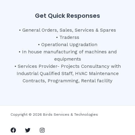
Get Quick Responses
• General Orders, Sales, Services & Spares
• Traderss
• Operational Upgradation
• In house manufacturing of machines and
equipments
• Services Provider- Projects Consultancy with
Industrial Qualified Staff, HVAC Maintenance
Contracts, Programming, Rental facility
Copyright © 2026 Birds Services & Technologies