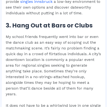
provide
singles innsbruck
a low-key environment to
see their own options and discover dateworthy
individuals without putting in a lot of time.
3. Hang Out at Bars or Clubs
My school friends frequently went into bar or even
the dance club as an easy way of scoping out the
matchmaking scene. It’s fairly no problem finding a
quick day in a crowd of flirtatious individuals. A city’s
downtown location is commonly a popular event
area for regional singles seeking to generate
anything take place. Sometimes they’re only
interested in a no-strings-attached hookup,
alongside times they may be hoping to meet a
person that’ll dance beside all of them for many
years.
It does not have to be a whirlwind love in one single