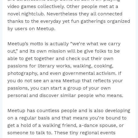
video games collectively. Other people met at a
novel nightclub. Nevertheless they all connected
thanks to the everyday yet fun gatherings organized
by users on Meetup.
Meetup’s motto is actually “we’re what we carry
out,” and its own mission will be give folks to be
able to get together and check out their own
passions for literary works, walking, cooking,
photography, and even governmental activism. If
you do not see an area Meetup that reflects your
passions, you can start a group of your own
personal and discover similar people who means.
Meetup has countless people and is also developing
on a regular basis and that means you’re bound to
get a hold of a walking friend, a-dance spouse, or
someone to talk to. These tiny regional events