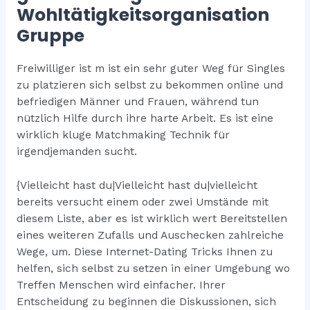
Wohltätigkeitsorganisation
Gruppe
Freiwilliger ist m ist ein sehr guter Weg für Singles
zu platzieren sich selbst zu bekommen online und
befriedigen Männer und Frauen, während tun
nützlich Hilfe durch ihre harte Arbeit. Es ist eine
wirklich kluge Matchmaking Technik für
irgendjemanden sucht.
{Vielleicht hast du|Vielleicht hast du|vielleicht
bereits versucht einem oder zwei Umstände mit
diesem Liste, aber es ist wirklich wert Bereitstellen
eines weiteren Zufalls und Auschecken zahlreiche
Wege, um. Diese Internet-Dating Tricks Ihnen zu
helfen, sich selbst zu setzen in einer Umgebung wo
Treffen Menschen wird einfacher. Ihrer
Entscheidung zu beginnen die Diskussionen, sich