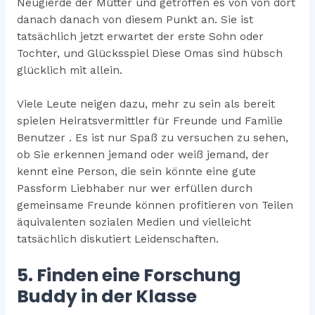
Neugierde der Mütter und getroffen es von von dort
danach danach von diesem Punkt an. Sie ist
tatsächlich jetzt erwartet der erste Sohn oder
Tochter, und Glücksspiel Diese Omas sind hübsch
glücklich mit allein.
Viele Leute neigen dazu, mehr zu sein als bereit
spielen Heiratsvermittler für Freunde und Familie
Benutzer . Es ist nur Spaß zu versuchen zu sehen,
ob Sie erkennen jemand oder weiß jemand, der
kennt eine Person, die sein könnte eine gute
Passform Liebhaber nur wer erfüllen durch
gemeinsame Freunde können profitieren von Teilen
äquivalenten sozialen Medien und vielleicht
tatsächlich diskutiert Leidenschaften.
5. Finden eine Forschung
Buddy in der Klasse