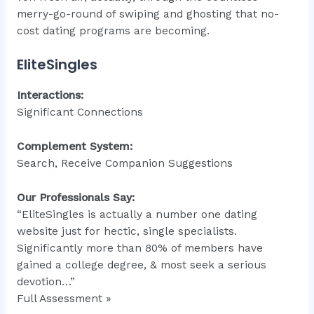
merry-go-round of swiping and ghosting that no-
cost dating programs are becoming.
EliteSingles
Interactions:
Significant Connections
Complement System:
Search, Receive Companion Suggestions
Our Professionals Say:
“EliteSingles is actually a number one dating
website just for hectic, single specialists.
Significantly more than 80% of members have
gained a college degree, & most seek a serious
devotion…”
Full Assessment »