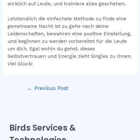
wirklich auf Leute, und trainiere alles geschehen.
Letztendlich die einfachste Methode zu finde eine
gemeinsame Nacht ist zu gehe nach deine
Leidenschaften, bewahren eine positive Einstellung,
und beginnen zu werden vorbereitet für die Leute
um dich. Egal wohin du gehst, dieses
Selbstvertrauen und Energie zieht Singles zu Ihnen.
Viel Glück!
Post
←
Previous Post
navigation
Birds Services &
Technologies