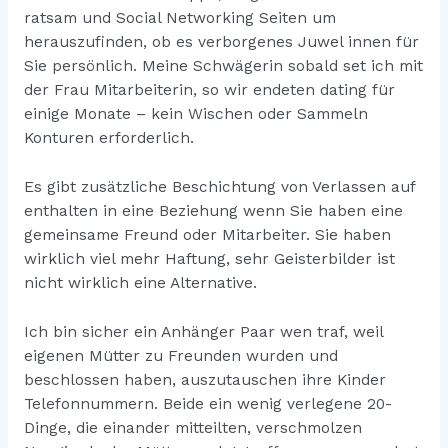
ratsam und Social Networking Seiten um
herauszufinden, ob es verborgenes Juwel innen für
Sie persönlich. Meine Schwägerin sobald set ich mit
der Frau Mitarbeiterin, so wir endeten dating für
einige Monate – kein Wischen oder Sammeln
Konturen erforderlich.
Es gibt zusätzliche Beschichtung von Verlassen auf
enthalten in eine Beziehung wenn Sie haben eine
gemeinsame Freund oder Mitarbeiter. Sie haben
wirklich viel mehr Haftung, sehr Geisterbilder ist
nicht wirklich eine Alternative.
Ich bin sicher ein Anhänger Paar wen traf, weil
eigenen Mütter zu Freunden wurden und
beschlossen haben, auszutauschen ihre Kinder
Telefonnummern. Beide ein wenig verlegene 20-
Dinge, die einander mitteilten, verschmolzen