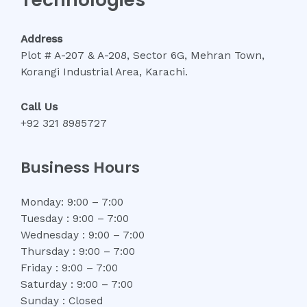
Address
Plot # A-207 & A-208, Sector 6G, Mehran Town,
Korangi Industrial Area, Karachi.
Call Us
+92 321 8985727
Business Hours
Monday: 9:00 – 7:00
Tuesday : 9:00 – 7:00
Wednesday : 9:00 – 7:00
Thursday : 9:00 – 7:00
Friday : 9:00 – 7:00
Saturday : 9:00 – 7:00
Sunday : Closed