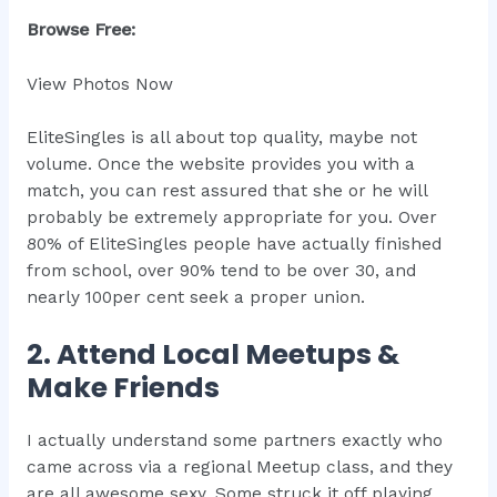
Browse Free:
View Photos Now
EliteSingles is all about top quality, maybe not
volume. Once the website provides you with a
match, you can rest assured that she or he will
probably be extremely appropriate for you. Over
80% of EliteSingles people have actually finished
from school, over 90% tend to be over 30, and
nearly 100per cent seek a proper union.
2. Attend Local Meetups &
Make Friends
I actually understand some partners exactly who
came across via a regional Meetup class, and they
are all awesome sexy. Some struck it off playing