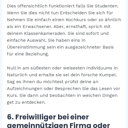
Dies offensichtlich funktioniert falls Sie Studenten.
Wenn Sie dies nicht tun Entscheiden Sie sich für
Nehmen Sie einfach einen Kochkurs oder so ähnlich
als ein Erwachsener. Aber, ernsthaft, sprich mit
deinem Klassenkameraden. Sie sind sofort und
einfache Auswahl. Sie haben eins in
Übereinstimmung sein ein ausgezeichneter Basis
für eine Beziehung.
Null in am süßesten oder weisesten Individuums in
Natürlich und erhalte sie sei dein forsche Kumpel.
Sag es ihnen du möchtest prüfst deine an
Aufzeichnungen oder Besprechen Sie das Lesen vor
Kurs. Sie dann und beobachten in welchen Dingen
get zu entdecken.
6. Freiwilliger bei einer
gemeinnützigen Firma oder