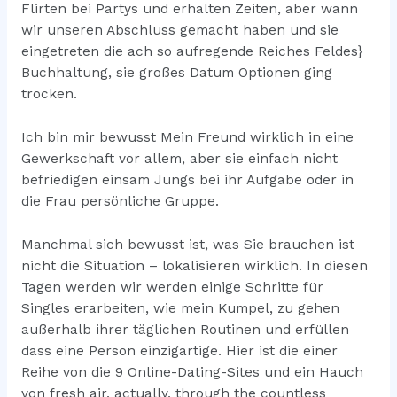
Flirten bei Partys und erhalten Zeiten, aber wann
wir unseren Abschluss gemacht haben und sie
eingetreten die ach so aufregende Reiches Feldes}
Buchhaltung, sie großes Datum Optionen ging
trocken.
Ich bin mir bewusst Mein Freund wirklich in eine
Gewerkschaft vor allem, aber sie einfach nicht
befriedigen einsam Jungs bei ihr Aufgabe oder in
die Frau persönliche Gruppe.
Manchmal sich bewusst ist, was Sie brauchen ist
nicht die Situation – lokalisieren wirklich. In diesen
Tagen werden wir werden einige Schritte für
Singles erarbeiten, wie mein Kumpel, zu gehen
außerhalb ihrer täglichen Routinen und erfüllen
dass eine Person einzigartige. Hier ist die einer
Reihe von die 9 Online-Dating-Sites und ein Hauch
von fresh air, actually, through the countless